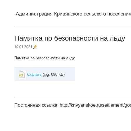
Администрация Кривянского сельского поселени
Памятка по безопасности на льду
10.01.2021
Памятка по безопасности на льду
Скачать
(jpg, 690 КБ)
Постоянная ссылка: http://krivyanskoe.ru/settlement/