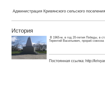
Администрация Кривянского сельского поселени
История
В 1965-м, в год 20-летия Победы, в 
Терентий Васильевич, прораб совхоза
Постоянная ссылка: http://krivyan