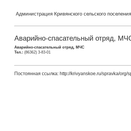
Администрация Кривянского сельского поселени
Аварийно-спасательный отряд, МЧ
Аварийно-спасательный отряд, МЧС
Тел.:
(86362) 3-83-01
Постоянная ссылка: http://krivyanskoe.ru/spravka/org/s