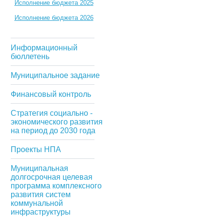
Исполнение бюджета 2025
Исполнение бюджета 2026
Информационный
бюллетень
Муниципальное задание
Финансовый контроль
Стратегия социально -
экономического развития
на период до 2030 года
Проекты НПА
Муниципальная
долгосрочная целевая
программа комплексного
развития систем
коммунальной
инфраструктуры