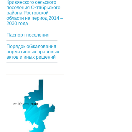
Кривянского сельского
поселения Октябрьского
района Ростовской
области на период 2014 –
2030 года
Паспорт поселения
Порядок обжалования
нормативных правовых
актов и иных решений