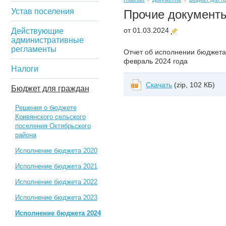
Устав поселения
Прочие документ
от 01.03.2024
Действующие
административные
регламенты
Отчет об исполнении бюджета
февраль 2024 года
Налоги
Скачать
(zip, 102 КБ)
Бюджет для граждан
Решения о бюджете
Кривянского сельского
поселения Октябрьского
района
Исполнение бюджета 2020
Исполнение бюджета 2021
Исполнение бюджета 2022
Исполнение бюджета 2023
Исполнение бюджета 2024