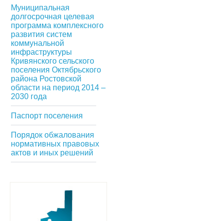
Муниципальная
долгосрочная целевая
программа комплексного
развития систем
коммунальной
инфраструктуры
Кривянского сельского
поселения Октябрьского
района Ростовской
области на период 2014 –
2030 года
Паспорт поселения
Порядок обжалования
нормативных правовых
актов и иных решений