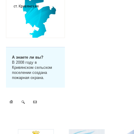
А знаете ли вы?
В 2008 году в
Кривянском сельском
поселении создана
пожарная охрана.