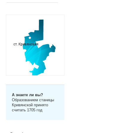
А знаете ли вы?
Образованием станицы
Кривянской принято
считать 1705 год