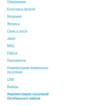
Образование
Культура и религия
Медицина
Финансы
Связь и почта
Закон
МФЦ
Работа
Предприятия
Администрация Кривянского
поселения
СМИ
Выборы
Администрации поселений
Октябрьского района