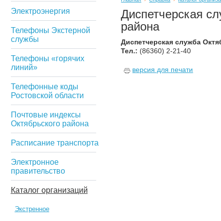
Электроэнергия
Диспетчерская сл
района
Телефоны Экстерной
службы
Диспетчерская служба Октя
Тел.:
(86360) 2-21-40
Телефоны «горячих
линий»
версия для печати
Телефонные коды
Ростовской области
Почтовые индексы
Октябрьского района
Расписание транспорта
Электронное
правительство
Каталог организаций
Экстренное