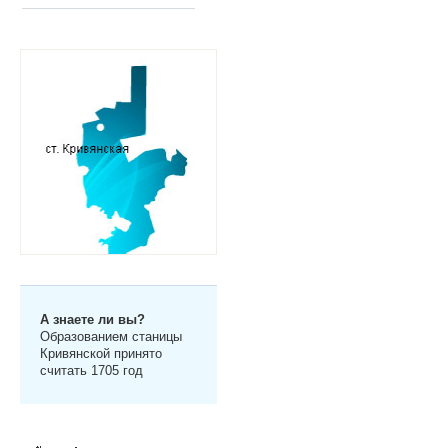
А знаете ли вы?
Образованием станицы
Кривянской принято
считать 1705 год