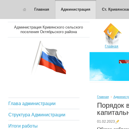
Главная
Администрация
Ст. Кривянска
Администрация Кривянского сельского
поселения Октябрьского района
Главная
Главная
Админист
Глава администрации
Порядок 
капиталь
Структура Администрации
01.02.2023
Итоги работы